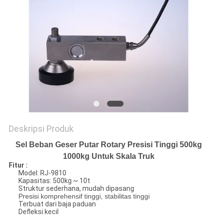
Deskripsi Produk
Sel Beban Geser Putar Rotary Presisi Tinggi 500kg
1000kg Untuk Skala Truk
Fitur :
Model: RJ-9810
Kapasitas: 500kg ~ 10t
Struktur sederhana, mudah dipasang
Presisi komprehensif tinggi, stabilitas tinggi
Terbuat dari baja paduan
Defleksi kecil