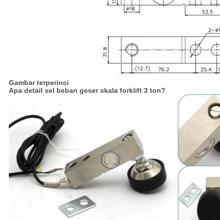
Gambar terperinci
Apa detail sel beban geser skala forklift 3 ton?