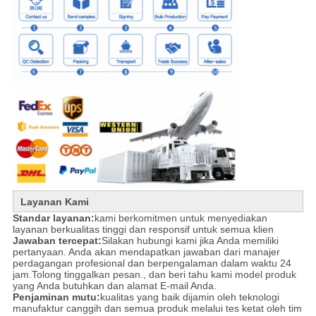
Layanan Kami
Standar layanan:
kami berkomitmen untuk menyediakan
layanan berkualitas tinggi dan responsif untuk semua klien
Jawaban tercepat:
Silakan hubungi kami jika Anda memiliki
pertanyaan. Anda akan mendapatkan jawaban dari manajer
perdagangan profesional dan berpengalaman dalam waktu 24
jam.Tolong tinggalkan pesan., dan beri tahu kami model produk
yang Anda butuhkan dan alamat E-mail Anda.
Penjaminan mutu:
kualitas yang baik dijamin oleh teknologi
manufaktur canggih dan semua produk melalui tes ketat oleh tim