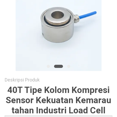
Deskripsi Produk
40T Tipe Kolom Kompresi
Sensor Kekuatan Kemarau
tahan Industri Load Cell