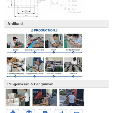
Aplikasi
Pengemasan & Pengiriman