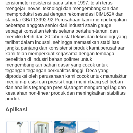
tensiometer resistensi pada tahun 1997, telah terus
mengejar inovasi teknologi dan mengembangkan dan
memproduksi sesuai dengan rekomendasi 0IML62# dan
standar GB/T13992-92.Perusahaan kami mempekerjakan
beberapa anggota senior dari industri strain gauge
sebagai konsultan teknis selama bertahun-tahun, dan
memiliki lebih dari 20 tahun staf teknis dan teknologi yang
terlibat dalam industri, sehingga memastikan stabilitas
jangka panjang dan konsistensi produk kami.perusahaan
kami telah memperkuat kerjasama dengan lembaga
penelitian di industri bahan polimer untuk
mengembangkan bahan dasar yang cocok untuk
tegangan tegangan berkualitas tinggi. Deca yang
diproduksi oleh perusahaan kami cocok untuk manufaktur
medium-presisi dan presisi tinggi menimbang sel beban
dan analisis tegangan presisi,sangat mengurangi lag dan
kesalahan non-linear produk dan meningkatkan stabilitas
produk.
Aplikasi