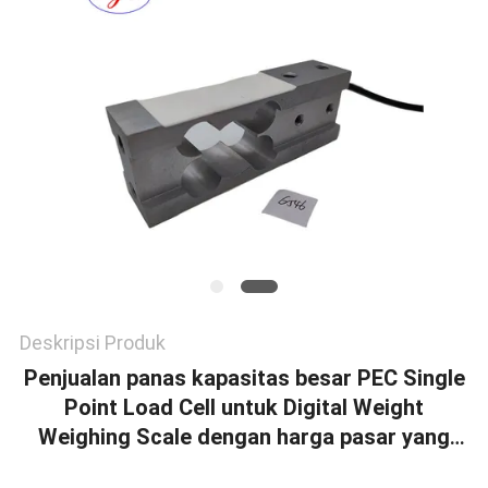
Deskripsi Produk
Penjualan panas kapasitas besar PEC Single
Point Load Cell untuk Digital Weight
Weighing Scale dengan harga pasar yang
rendah