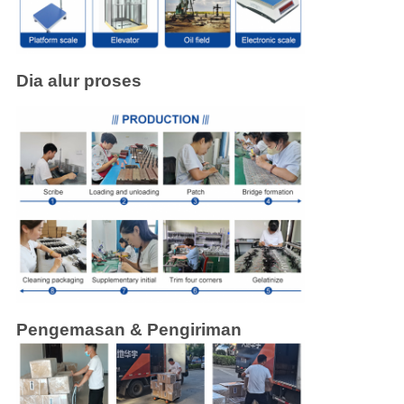
Dia alur proses
Pengemasan & Pengiriman