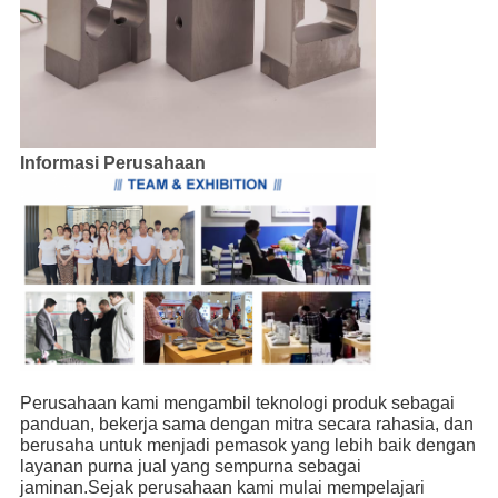
Informasi Perusahaan
Perusahaan kami mengambil teknologi produk sebagai
panduan, bekerja sama dengan mitra secara rahasia, dan
berusaha untuk menjadi pemasok yang lebih baik dengan
layanan purna jual yang sempurna sebagai
jaminan.Sejak perusahaan kami mulai mempelajari