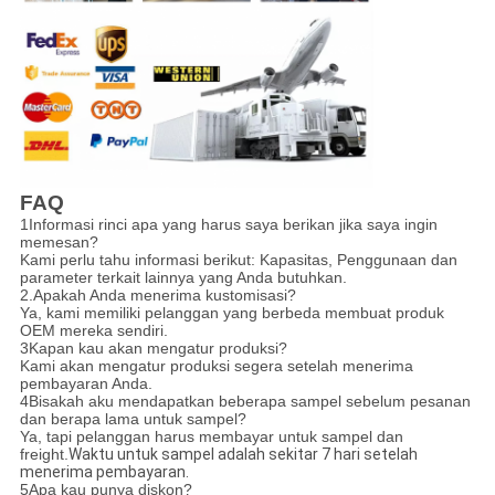
FAQ
1Informasi rinci apa yang harus saya berikan jika saya ingin
memesan?
Kami perlu tahu informasi berikut: Kapasitas, Penggunaan dan
parameter terkait lainnya yang Anda butuhkan.
2.Apakah Anda menerima kustomisasi?
Ya, kami memiliki pelanggan yang berbeda membuat produk
OEM mereka sendiri.
3Kapan kau akan mengatur produksi?
Kami akan mengatur produksi segera setelah menerima
pembayaran Anda.
4Bisakah aku mendapatkan beberapa sampel sebelum pesanan
dan berapa lama untuk sampel?
Ya, tapi pelanggan harus membayar untuk sampel dan
freight.
Waktu untuk sampel adalah sekitar 7 hari setelah
menerima pembayaran.
5Apa kau punya diskon?