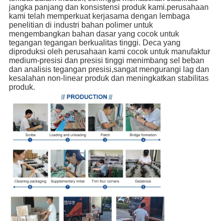
jangka panjang dan konsistensi produk kami.perusahaan
kami telah memperkuat kerjasama dengan lembaga
penelitian di industri bahan polimer untuk
mengembangkan bahan dasar yang cocok untuk
tegangan tegangan berkualitas tinggi. Deca yang
diproduksi oleh perusahaan kami cocok untuk manufaktur
medium-presisi dan presisi tinggi menimbang sel beban
dan analisis tegangan presisi,sangat mengurangi lag dan
kesalahan non-linear produk dan meningkatkan stabilitas
produk.