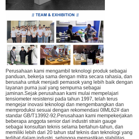
Perusahaan kami mengambil teknologi produk sebagai
panduan, bekerja sama dengan mitra secara rahasia, dan
berusaha untuk menjadi pemasok yang lebih baik dengan
layanan purna jual yang sempurna sebagai
jaminan.Sejak perusahaan kami mulai mempelajari
tensiometer resistensi pada tahun 1997, telah terus
mengejar inovasi teknologi dan mengembangkan dan
memproduksi sesuai dengan rekomendasi 0IML62# dan
standar GB/T13992-92.Perusahaan kami mempekerjakan
beberapa anggota senior dari industri strain gauge
sebagai konsultan teknis selama bertahun-tahun, dan
memiliki lebih dari 20 tahun staf teknis dan teknologi yang
terlibat dalam industri, sehingga memastikan stabilitas