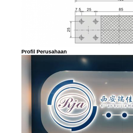
Profil Perusahaan