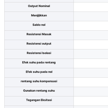
Output Nominal
Menjijikkan
Saldo nol
Resistensi Masuk
Resistensi output
Resistensi Isolasi
Efek suhu pada rentang
Efek suhu pada nol
rentang suhu kompensasi
Gunakan rentang suhu
Tegangan Eksitasi