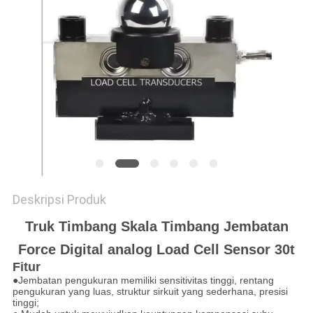
Deskripsi Produk
Truk Timbang Skala Timbang Jembatan
Force Digital analog Load Cell Sensor 30t
Fitur
●Jembatan pengukuran memiliki sensitivitas tinggi, rentang
pengukuran yang luas, struktur sirkuit yang sederhana, presisi
tinggi;