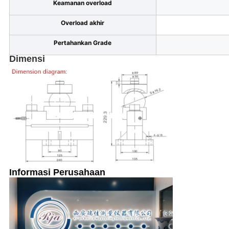
Keamanan overload
Overload akhir
Pertahankan Grade
Dimensi
Informasi Perusahaan