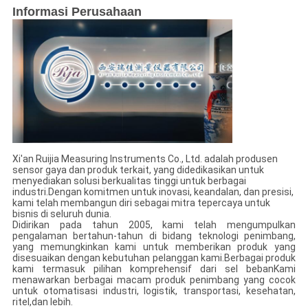
Informasi Perusahaan
Xi'an Ruijia Measuring Instruments Co., Ltd. adalah produsen
sensor gaya dan produk terkait, yang didedikasikan untuk
menyediakan solusi berkualitas tinggi untuk berbagai
industri.Dengan komitmen untuk inovasi, keandalan, dan presisi,
kami telah membangun diri sebagai mitra tepercaya untuk
bisnis di seluruh dunia.
Didirikan pada tahun 2005, kami telah mengumpulkan
pengalaman bertahun-tahun di bidang teknologi penimbang,
yang memungkinkan kami untuk memberikan produk yang
disesuaikan dengan kebutuhan pelanggan kami.Berbagai produk
kami termasuk pilihan komprehensif dari sel bebanKami
menawarkan berbagai macam produk penimbang yang cocok
untuk otomatisasi industri, logistik, transportasi, kesehatan,
ritel,dan lebih.