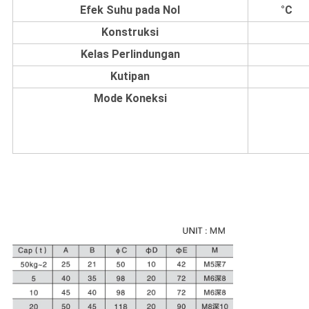
Efek Suhu pada Nol
°C
Konstruksi
Kelas Perlindungan
Kutipan
Mode Koneksi