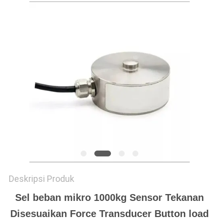
Deskripsi Produk
Sel beban mikro 1000kg Sensor Tekanan
Disesuaikan Force Transducer Button load