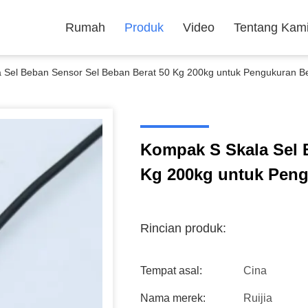
Rumah
Produk
Video
Tentang Kam
 Sel Beban Sensor Sel Beban Berat 50 Kg 200kg untuk Pengukuran B
Kompak S Skala Sel 
Kg 200kg untuk Peng
Rincian produk:
Tempat asal:
Cina
Nama merek:
Ruijia