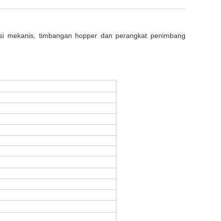
rsi mekanis, timbangan hopper dan perangkat penimbang