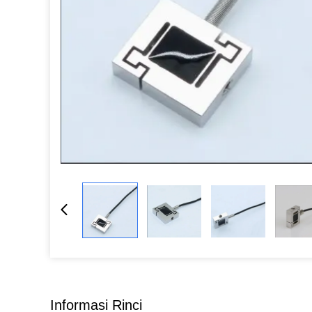
Informasi Rinci