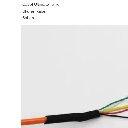
Cabel Ultimate Tarik
Ukuran kabel
Bahan