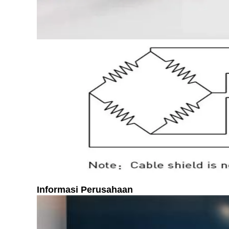
Informasi Perusahaan