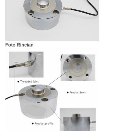
Foto Rincian