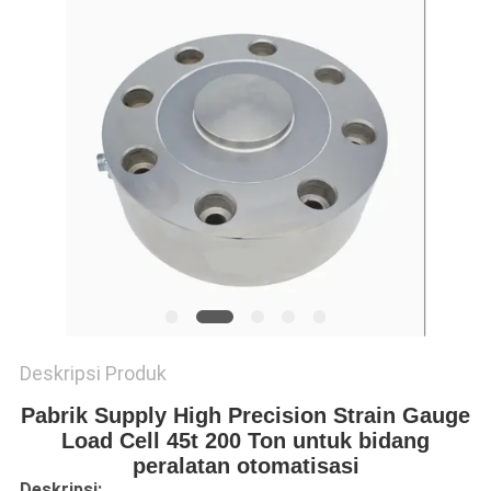
Deskripsi Produk
Pabrik Supply High Precision Strain Gauge
Load Cell 45t 200 Ton untuk bidang
peralatan otomatisasi
Deskripsi: