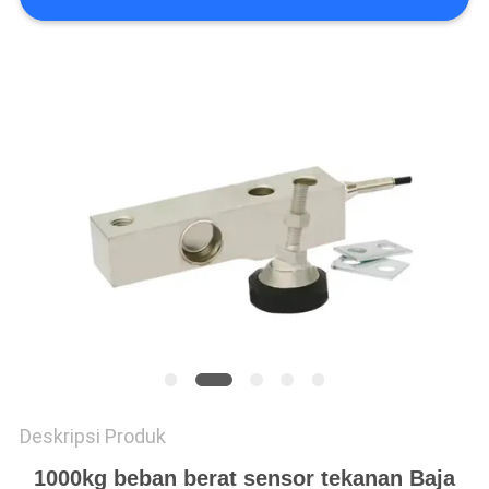
Deskripsi Produk
1000kg beban berat sensor tekanan Baja